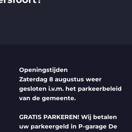
Openingstijden
Zaterdag 8 augustus weer
gesloten i.v.m. het parkeerbeleid
van de gemeente.
GRATIS PARKEREN! Wij betalen
uw parkeergeld in P-garage De