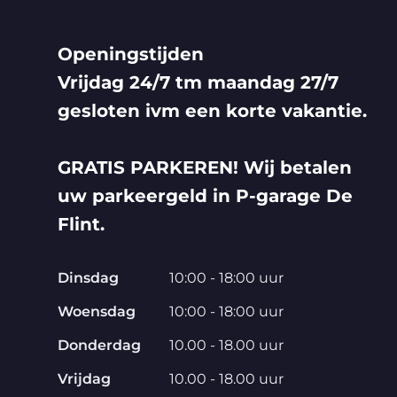
Openingstijden
Vrijdag 24/7 tm maandag 27/7
gesloten ivm een korte vakantie.
GRATIS PARKEREN! Wij betalen
uw parkeergeld in P-garage De
Flint.
Dinsdag
10:00 - 18:00 uur
Woensdag
10:00 - 18:00 uur
Donderdag
10.00 - 18.00 uur
Vrijdag
10.00 - 18.00 uur