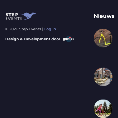
Nieuws
© 2026 Step Events |
Log In
Design & Development door