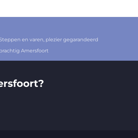
Steppen en varen, plezier gegarandeerd
 prachtig Amersfoort
rsfoort?