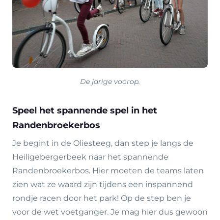
De jarige voorop.
Speel het spannende spel in het
Randenbroekerbos
Je begint in de Oliesteeg, dan step je langs de
Heiligebergerbeek naar het spannende
Randenbroekerbos. Hier moeten de teams laten
zien wat ze waard zijn tijdens een inspannend
rondje racen door het park! Op de step ben je
voor de wet voetganger. Je mag hier dus gewoon