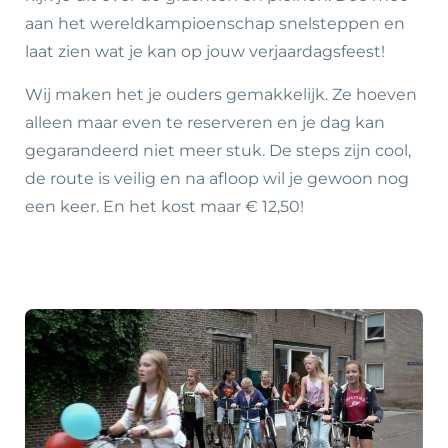
aan het wereldkampioenschap snelsteppen en
laat zien wat je kan op jouw verjaardagsfeest!
Wij maken het je ouders gemakkelijk. Ze hoeven
alleen maar even te reserveren en je dag kan
gegarandeerd niet meer stuk. De steps zijn cool,
de route is veilig en na afloop wil je gewoon nog
een keer. En het kost maar € 12,50
!