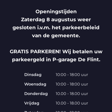
Openingstijden
Zaterdag 8 augustus weer
gesloten i.v.m. het parkeerbeleid
van de gemeente.
GRATIS PARKEREN! Wij betalen uw
parkeergeld in P-garage De Flint.
Dinsdag
10:00 - 18:00 uur
Woensdag
10:00 - 18:00 uur
Donderdag
10.00 - 18.00 uur
Vrijdag
10.00 - 18.00 uur