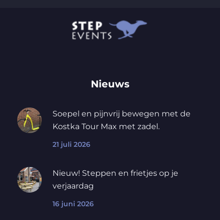
Nieuws
Soepel en pijnvrij bewegen met de
Kostka Tour Max met zadel.
21 juli 2026
Nieuw! Steppen en frietjes op je
verjaardag
16 juni 2026