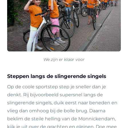
We zijn er klaar voor
Steppen langs de slingerende singels
Op de coole sportstep step je sneller dan je
denkt. Rij bijvoorbeeld supersnel langs de
slingerende singels, duik eerst naar beneden en
vlieg dan omhoog bij de bolle brug. Daarna
beklim de steile helling van de Monnickendam,
kijk je uit over de grachten en pleinen. Doe mee