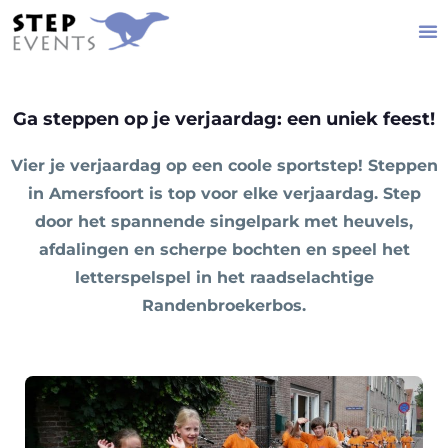
Ga steppen op je verjaardag: een uniek feest!
Vier je verjaardag op een coole sportstep! Steppen
in Amersfoort is top voor elke verjaardag. Step
door het spannende singelpark met heuvels,
afdalingen en scherpe bochten en speel het
letterspelspel in het raadselachtige
Randenbroekerbos.