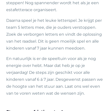
steppen! Nog spannender wordt het als je een
estafetterace organiseert.
Daarna speel je het leuke letterspel. Je krijgt per
team 5 letters mee, die je ouders verstoppen.
Zoek de verborgen letters en vindt de oplossing
van het raadsel. Dit is geen moeilijk spel en alle
kinderen vanaf 7 jaar kunnen meedoen.
En natuurlijk is er de speeltuin voor als je nog
energie over hebt. Maar dat heb je op je
verjaardag! De steps zijn geschikt voor alle
kinderen vanaf 6 á 7 jaar. Desgewenst passen we
de hoogte van het stuur aan. Laat ons wel even
van te voren weten wat de wensen zijn.