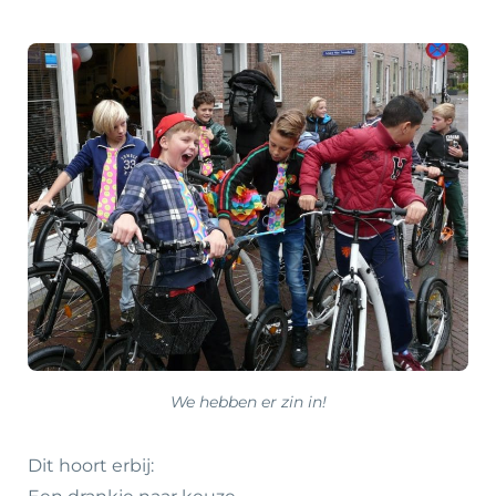
We hebben er zin in!
Dit hoort erbij: