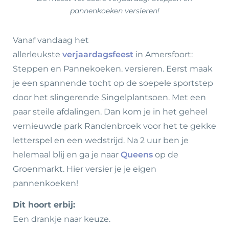
pannenkoeken versieren!
Vanaf vandaag het
allerleukste
verjaardagsfeest
in Amersfoort:
Steppen en Pannekoeken. versieren. Eerst maak
je een spannende tocht op de soepele sportstep
door het slingerende Singelplantsoen. Met een
paar steile afdalingen. Dan kom je in het geheel
vernieuwde park Randenbroek voor het te gekke
letterspel en een wedstrijd. Na 2 uur ben je
helemaal blij en ga je naar
Queens
op de
Groenmarkt. Hier versier je je eigen
pannenkoeken!
Dit hoort erbij:
Een drankje naar keuze.