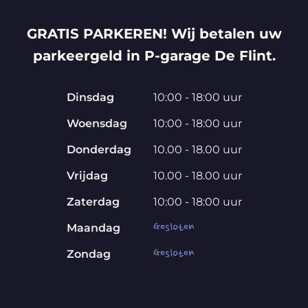
GRATIS PARKEREN! Wij betalen uw
parkeergeld in P-garage De Flint.
Dinsdag
10:00 - 18:00 uur
Woensdag
10:00 - 18:00 uur
Donderdag
10.00 - 18.00 uur
Vrijdag
10.00 - 18.00 uur
Zaterdag
10:00 - 18:00 uur
Gesloten
Maandag
Gesloten
Zondag