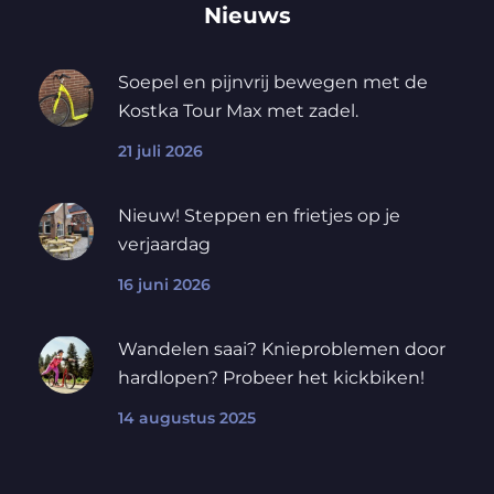
Nieuws
Soepel en pijnvrij bewegen met de
Kostka Tour Max met zadel.
21 juli 2026
Nieuw! Steppen en frietjes op je
verjaardag
16 juni 2026
Wandelen saai? Knieproblemen door
hardlopen? Probeer het kickbiken!
14 augustus 2025