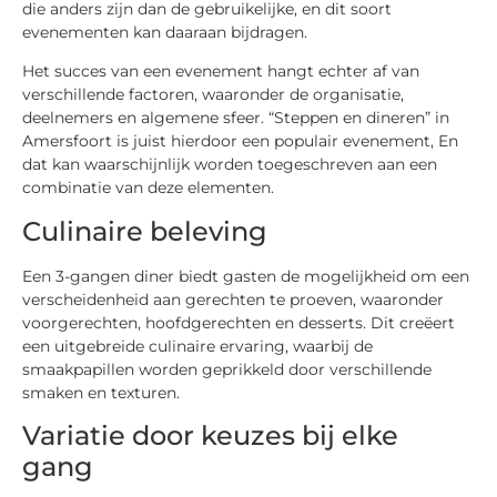
die anders zijn dan de gebruikelijke, en dit soort
evenementen kan daaraan bijdragen.
Het succes van een evenement hangt echter af van
verschillende factoren, waaronder de organisatie,
deelnemers en algemene sfeer. “Steppen en dineren” in
Amersfoort is juist hierdoor een populair evenement, En
dat kan waarschijnlijk worden toegeschreven aan een
combinatie van deze elementen.
Culinaire beleving
Een 3-gangen diner biedt gasten de mogelijkheid om een
verscheidenheid aan gerechten te proeven, waaronder
voorgerechten, hoofdgerechten en desserts. Dit creëert
een uitgebreide culinaire ervaring, waarbij de
smaakpapillen worden geprikkeld door verschillende
smaken en texturen.
Variatie door keuzes bij elke
gang