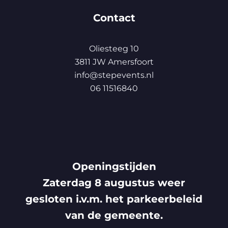
Contact
Oliesteeg 10
3811 JW Amersfoort
info@stepevents.nl
06 11516840
Openingstijden
Zaterdag 8 augustus weer
gesloten i.v.m. het parkeerbeleid
van de gemeente.