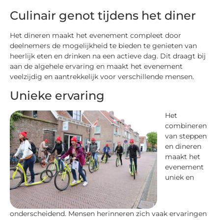
Culinair genot tijdens het diner
Het dineren maakt het evenement compleet door
deelnemers de mogelijkheid te bieden te genieten van
heerlijk eten en drinken na een actieve dag. Dit draagt bij
aan de algehele ervaring en maakt het evenement
veelzijdig en aantrekkelijk voor verschillende mensen.
Unieke ervaring
Het
combineren
van steppen
en dineren
maakt het
evenement
uniek en
onderscheidend. Mensen herinneren zich vaak ervaringen