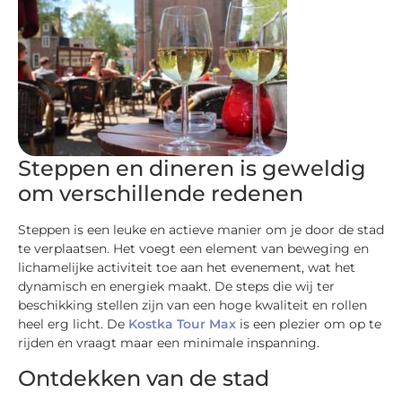
Steppen en dineren is geweldig
om verschillende redenen
Steppen is een leuke en actieve manier om je door de stad
te verplaatsen. Het voegt een element van beweging en
lichamelijke activiteit toe aan het evenement, wat het
dynamisch en energiek maakt. De steps die wij ter
beschikking stellen zijn van een hoge kwaliteit en rollen
heel erg licht. De
Kostka Tour Max
is een plezier om op te
rijden en vraagt maar een minimale inspanning.
Ontdekken van de stad