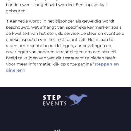
banden weer aangehaald worden. Een top sociaal
gebeuren!
’t Kannetje wordt in het bijzonder als geweldig wordt
beschouwd, wat afhangt van specifieke kenmerken zoals
de kwaliteit van het eten, de service, de sfeer en eventuele
unieke aspecten van het restaurant zelf. Het is aan te
raden om recente beoordelingen, aanbevelingen en
ervaringen van anderen te raadplegen om een actueel
beeld te krijgen van wat dit restaurant te bieden heeft.
Voor meer informatie, kijk op onze pagina “
steppen en
dineren
“!