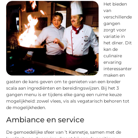
Het bieden
van
verschillende
gangen
zorgt voor
variatie in
het diner. Dit
kan de
culinaire
ervaring
interessanter
maken en
gasten de kans geven om te genieten van een breder
scala aan ingrediënten en bereidingswijzen. Bij het 3
gangen menu is er tijdens elke gang een ruime keuze
mogelijkheid: zowel vlees, vis als vegatarisch behoren tot
de mogelijkheden.
Ambiance en service
De gemoedelijke sfeer van ’t Kannetje, samen met de