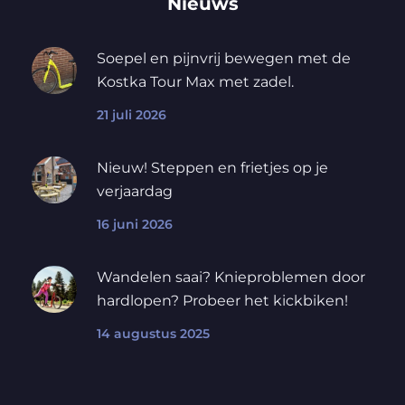
Nieuws
Soepel en pijnvrij bewegen met de
Kostka Tour Max met zadel.
21 juli 2026
Nieuw! Steppen en frietjes op je
verjaardag
16 juni 2026
Wandelen saai? Knieproblemen door
hardlopen? Probeer het kickbiken!
14 augustus 2025