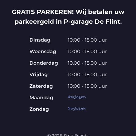
GRATIS PARKEREN! Wij betalen uw
parkeergeld in P-garage De Flint.
Dinsdag
10:00 - 18:00 uur
Woensdag
10:00 - 18:00 uur
Donderdag
10.00 - 18.00 uur
Vrijdag
10.00 - 18.00 uur
Zaterdag
10:00 - 18:00 uur
Gesloten
Maandag
Gesloten
Zondag
© 2026 Step Events