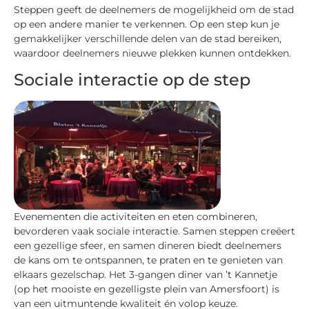
Steppen geeft de deelnemers de mogelijkheid om de stad
op een andere manier te verkennen. Op een step kun je
gemakkelijker verschillende delen van de stad bereiken,
waardoor deelnemers nieuwe plekken kunnen ontdekken.
Sociale interactie op de step
Evenementen die activiteiten en eten combineren,
bevorderen vaak sociale interactie. Samen steppen creëert
een gezellige sfeer, en samen dineren biedt deelnemers
de kans om te ontspannen, te praten en te genieten van
elkaars gezelschap. Het 3-gangen diner van ’t Kannetje
(op het mooiste en gezelligste plein van Amersfoort) is
van een uitmuntende kwaliteit én volop keuze.