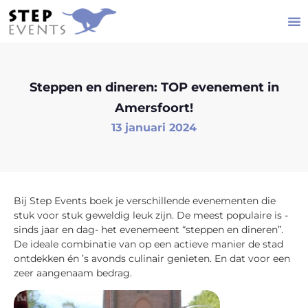
Steppen en dineren: TOP evenement in
Amersfoort!
13 januari 2024
Bij Step Events boek je verschillende evenementen die
stuk voor stuk geweldig leuk zijn. De meest populaire is -
sinds jaar en dag- het evenemeent “steppen en dineren”.
De ideale combinatie van op een actieve manier de stad
ontdekken én ’s avonds culinair genieten. En dat voor een
zeer aangenaam bedrag.