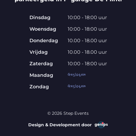
Dinsdag
10:00 - 18:00 uur
Woensdag
10:00 - 18:00 uur
Donderdag
10.00 - 18.00 uur
Vrijdag
10.00 - 18.00 uur
Zaterdag
10:00 - 18:00 uur
Gesloten
Maandag
Gesloten
Zondag
© 2026 Step Events
Design & Development door