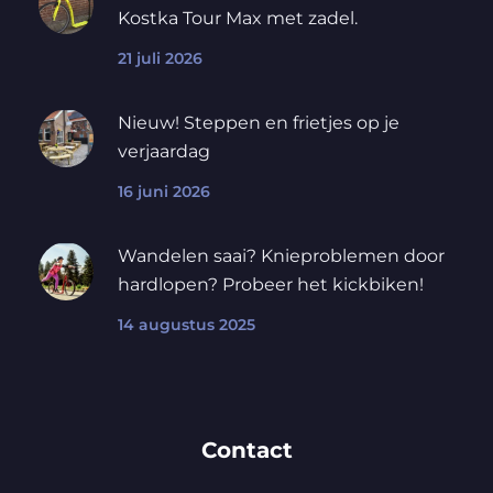
Kostka Tour Max met zadel.
21 juli 2026
Nieuw! Steppen en frietjes op je
verjaardag
16 juni 2026
Wandelen saai? Knieproblemen door
hardlopen? Probeer het kickbiken!
14 augustus 2025
Contact