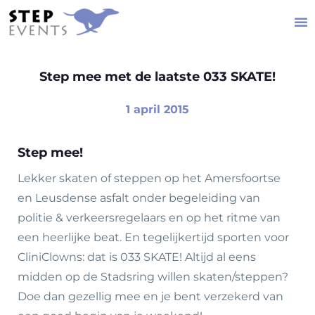
Step mee met de laatste 033 SKATE!
1 april 2015
Step mee!
Lekker skaten of steppen op het Amersfoortse
en Leusdense asfalt onder begeleiding van
politie & verkeersregelaars en op het ritme van
een heerlijke beat. En tegelijkertijd sporten voor
CliniClowns: dat is 033 SKATE! Altijd al eens
midden op de Stadsring willen skaten/steppen?
Doe dan gezellig mee en je bent verzekerd van