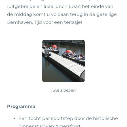
(uitgebreide en luxe lunch!). Aan het einde van
de middag komt u voldaan terug in de gezellige
Eemhaven. Tijd voor een terrasje!
luxe sloepen
Programma
:
Een tocht per sportstep door de historische
binnenstad van Amersfoort