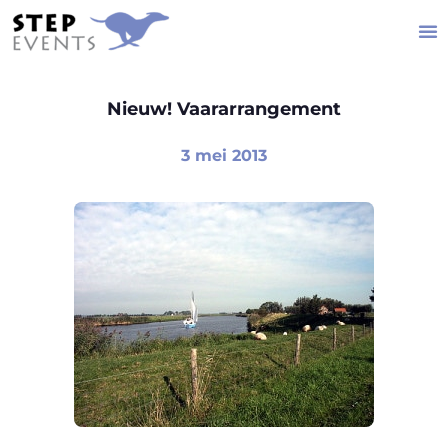
Nieuw! Vaararrangement
3 mei 2013