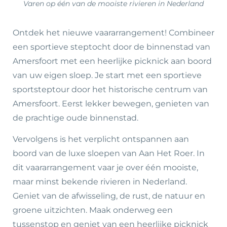
Varen op één van de mooiste rivieren in Nederland
Ontdek het nieuwe vaararrangement! Combineer
een sportieve steptocht door de binnenstad van
Amersfoort met een heerlijke picknick aan boord
van uw eigen sloep. Je start met een sportieve
sportsteptour door het historische centrum van
Amersfoort. Eerst lekker bewegen, genieten van
de prachtige oude binnenstad.
Vervolgens is het verplicht ontspannen aan
boord van de luxe sloepen van Aan Het Roer. In
dit vaararrangement vaar je over één mooiste,
maar minst bekende rivieren in Nederland.
Geniet van de afwisseling, de rust, de natuur en
groene uitzichten. Maak onderweg een
tussenstop en geniet van een heerlijke picknick