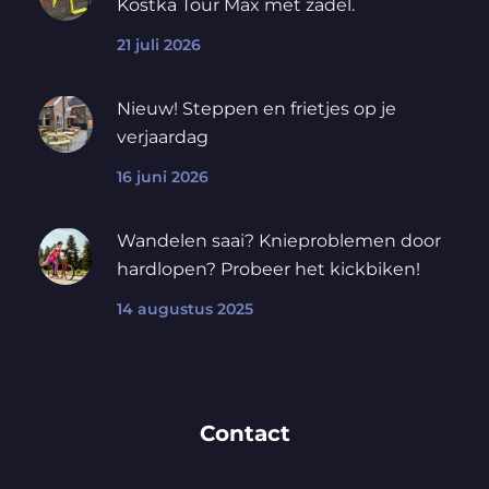
Kostka Tour Max met zadel.
21 juli 2026
Nieuw! Steppen en frietjes op je
verjaardag
16 juni 2026
Wandelen saai? Knieproblemen door
hardlopen? Probeer het kickbiken!
14 augustus 2025
Contact