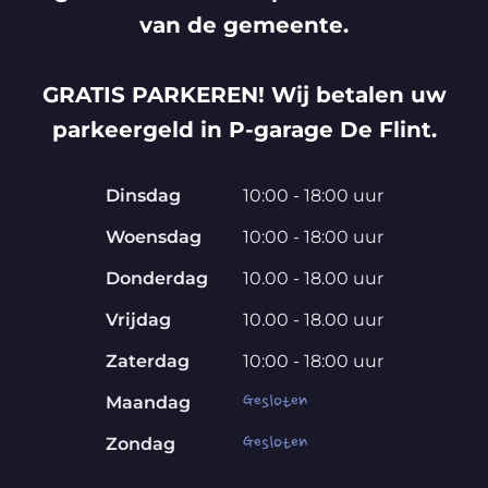
van de gemeente.
GRATIS PARKEREN! Wij betalen uw
parkeergeld in P-garage De Flint.
Dinsdag
10:00 - 18:00 uur
Woensdag
10:00 - 18:00 uur
Donderdag
10.00 - 18.00 uur
Vrijdag
10.00 - 18.00 uur
Zaterdag
10:00 - 18:00 uur
Gesloten
Maandag
Gesloten
Zondag