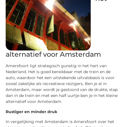
alternatief voor Amsterdam
Amersfoort ligt strategisch gunstig in het hart van
Nederland. Het is goed bereikbaar met de trein en de
auto, waardoor het een uitstekende uitvalsbasis is voor
zowel zakelijke als recreatieve reizigers. Ben je al in
Amsterdam, maar wordt je gestoord van de drukte, stap
dan in de trein en met een half uurtje ben je in het kleine
alternatief voor Amsterdam.
Rustiger en minder druk
In vergelijking met Amsterdam is Amersfoort over het