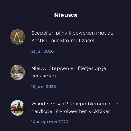
Nieuws
Soepel en pijnvrij bewegen met de
Kostka Tour Max met zadel.
21 juli 2026
Nieuw! Steppen en frietjes op je
verjaardag
16 juni 2026
Wandelen saai? Knieproblemen door
hardlopen? Probeer het kickbiken!
14 augustus 2025