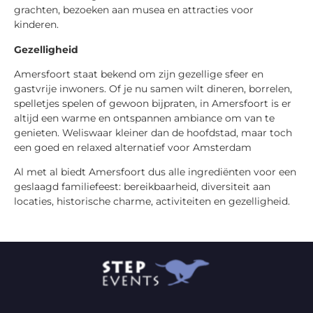
grachten, bezoeken aan musea en attracties voor
kinderen.
Gezelligheid
Amersfoort staat bekend om zijn gezellige sfeer en
gastvrije inwoners. Of je nu samen wilt dineren, borrelen,
spelletjes spelen of gewoon bijpraten, in Amersfoort is er
altijd een warme en ontspannen ambiance om van te
genieten. Weliswaar kleiner dan de hoofdstad, maar toch
een goed en relaxed alternatief voor Amsterdam
Al met al biedt Amersfoort dus alle ingrediënten voor een
geslaagd familiefeest: bereikbaarheid, diversiteit aan
locaties, historische charme, activiteiten en gezelligheid.