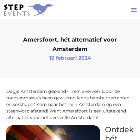
Amersfoort, hét alternatief voor
Amsterdam
16 februari 2024
Dagje Amsterdam gepland? Trein overvol? Door de
mensenmassa’s heen gewurmd langs hamburgertenten
en sexshops? Kom naar het mini Amsterdam op een
steenworp afstand! Want Amersfoort is een uitstekend
alternatief voor het overvolle Amsterdam!
Ontdek
hét