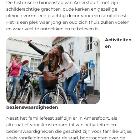
De historische binnenstad van Amersfoort met zijn
schilderachtige grachten, oude kerken en gezellige
pleinen vormt een prachtig decor voor een familiefeest.
Het is een plek waar jong en oud zich thuis zullen voelen
en waar veel te ontdekken en te beleven is.
Activiteiten
en
bezienswaardigheden
Naast het familiefeest zelf zijn er in Amersfoort, als
alternatief voor Amsterdam tal van activiteiten en
bezienswaardigheden die geschikt zijn voor familie-uitjes,
zoals rondleidingen door de stad, boottochten over de