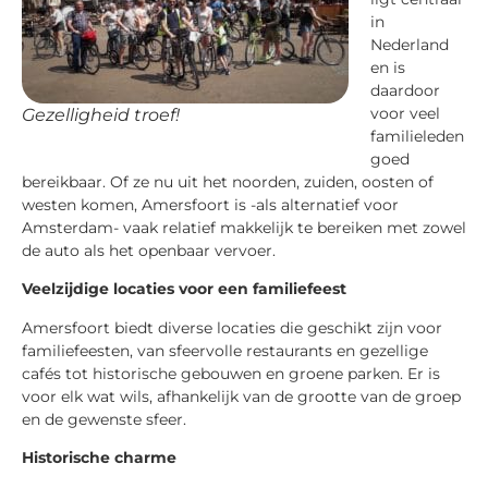
in
Nederland
en is
daardoor
voor veel
Gezelligheid troef!
familieleden
goed
bereikbaar. Of ze nu uit het noorden, zuiden, oosten of
westen komen, Amersfoort is -als alternatief voor
Amsterdam- vaak relatief makkelijk te bereiken met zowel
de auto als het openbaar vervoer.
Veelzijdige locaties voor een familiefeest
Amersfoort biedt diverse locaties die geschikt zijn voor
familiefeesten, van sfeervolle restaurants en gezellige
cafés tot historische gebouwen en groene parken. Er is
voor elk wat wils, afhankelijk van de grootte van de groep
en de gewenste sfeer.
Historische charme