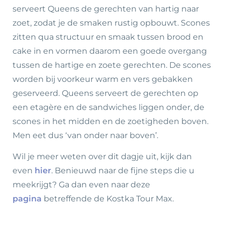
serveert Queens de gerechten van hartig naar
zoet, zodat je de smaken rustig opbouwt. Scones
zitten qua structuur en smaak tussen brood en
cake in en vormen daarom een goede overgang
tussen de hartige en zoete gerechten. De scones
worden bij voorkeur warm en vers gebakken
geserveerd. Queens serveert de gerechten op
een etagère en de sandwiches liggen onder, de
scones in het midden en de zoetigheden boven.
Men eet dus ‘van onder naar boven’.
Wil je meer weten over dit dagje uit, kijk dan
even
hier
. Benieuwd naar de fijne steps die u
meekrijgt? Ga dan even naar deze
pagina
betreffende de Kostka Tour Max.