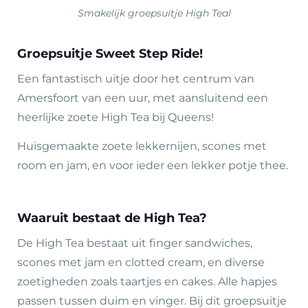
Smakelijk groepsuitje High Teal
Groepsuitje Sweet Step Ride!
Een fantastisch uitje door het centrum van
Amersfoort van een uur, met aansluitend een
heerlijke zoete High Tea bij Queens!
Huisgemaakte zoete lekkernijen, scones met
room en jam, en voor ieder een lekker potje thee.
Waaruit bestaat de High Tea?
De High Tea bestaat uit finger sandwiches,
scones met jam en clotted cream, en diverse
zoetigheden zoals taartjes en cakes. Alle hapjes
passen tussen duim en vinger. Bij dit groepsuitje