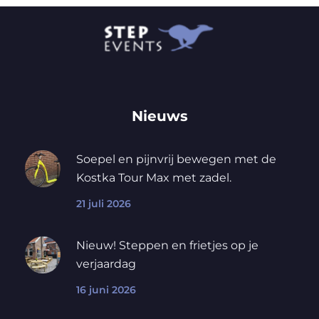
Nieuws
Soepel en pijnvrij bewegen met de
Kostka Tour Max met zadel.
21 juli 2026
Nieuw! Steppen en frietjes op je
verjaardag
16 juni 2026