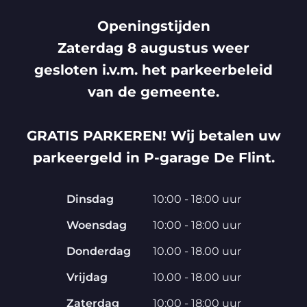
Openingstijden
Zaterdag 8 augustus weer
gesloten i.v.m. het parkeerbeleid
van de gemeente.
GRATIS PARKEREN! Wij betalen uw
parkeergeld in P-garage De Flint.
Dinsdag
10:00 - 18:00 uur
Woensdag
10:00 - 18:00 uur
Donderdag
10.00 - 18.00 uur
Vrijdag
10.00 - 18.00 uur
Zaterdag
10:00 - 18:00 uur