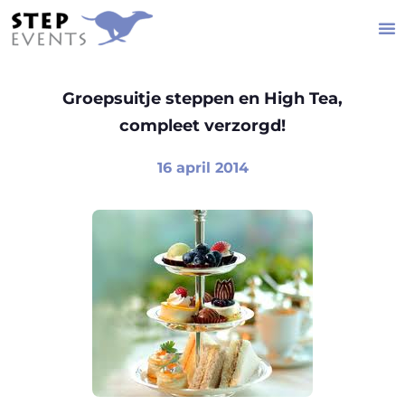
Groepsuitje steppen en High Tea,
compleet verzorgd!
16 april 2014